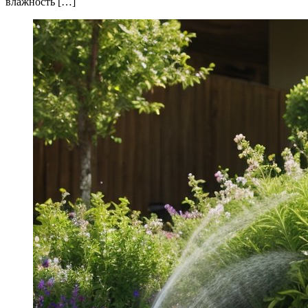
влажность […]