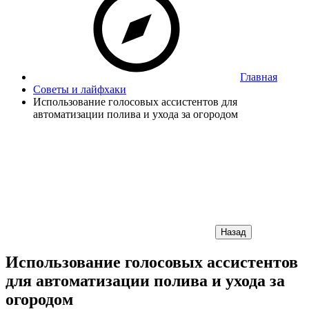
Главная
Советы и лайфхаки
Использование голосовых ассистентов для
автоматизации полива и ухода за огородом
Назад
Использование голосовых ассистентов
для автоматизации полива и ухода за
огородом