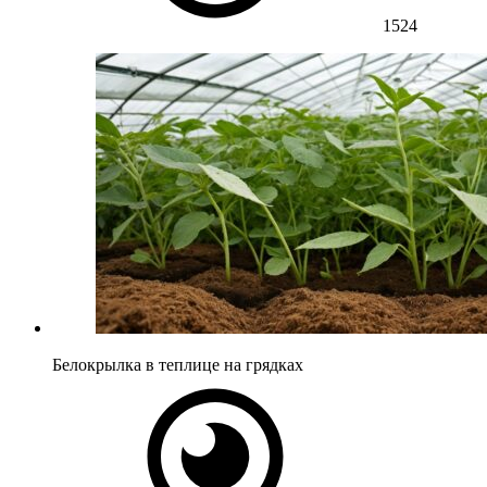
1524
Белокрылка в теплице на грядках