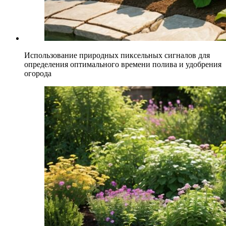
Использование природных пиксельных сигналов для
определения оптимального времени полива и удобрения
огорода