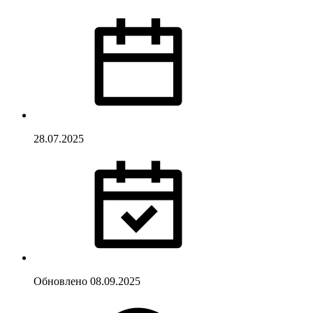
28.07.2025
Обновлено
08.09.2025