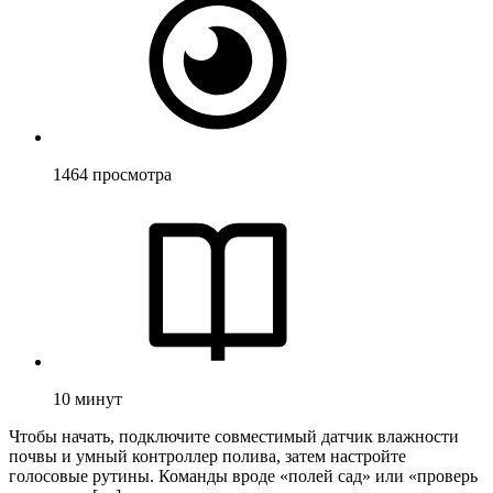
1464
просмотра
10
минут
Чтобы начать, подключите совместимый датчик влажности
почвы и умный контроллер полива, затем настройте
голосовые рутины. Команды вроде «полей сад» или «проверь