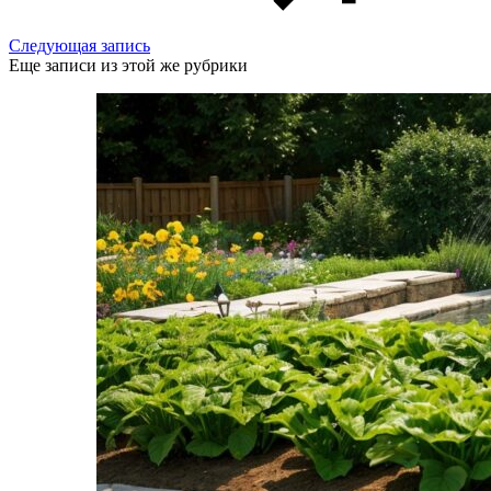
Следующая запись
Еще записи из этой же рубрики