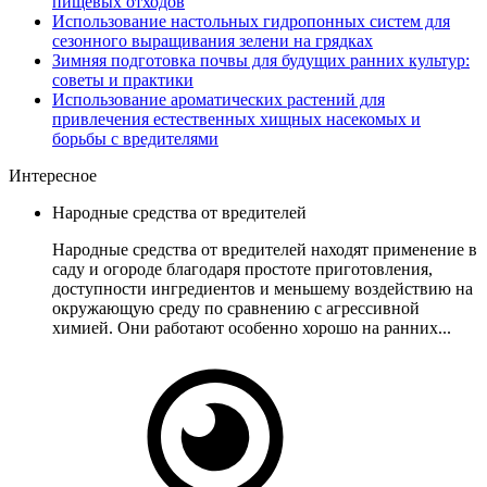
пищевых отходов
Использование настольных гидропонных систем для
сезонного выращивания зелени на грядках
Зимняя подготовка почвы для будущих ранних культур:
советы и практики
Использование ароматических растений для
привлечения естественных хищных насекомых и
борьбы с вредителями
Интересное
Народные средства от вредителей
Народные средства от вредителей находят применение в
саду и огороде благодаря простоте приготовления,
доступности ингредиентов и меньшему воздействию на
окружающую среду по сравнению с агрессивной
химией. Они работают особенно хорошо на ранних...