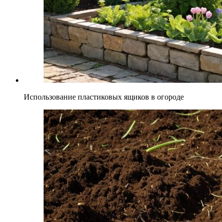
Использование пластиковых ящиков в огороде