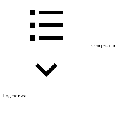
Содержание
Поделиться