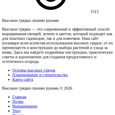
1515
Высокие грядки своими руками
Высокие грядки — это современный и эффективный способ
выращивания овощей, зелени и цветов, который подходит как
для опытных садоводов, так и для новичков. Наш сайт
посвящен всем аспектам использования высоких грядок: от их
преимуществ и конструкции до выбора растений и ухода за
ними. Здесь вы найдете подробные инструкции, практические
советы и вдохновение для создания продуктивного и
эстетичного огорода.
Основы высоких грядок
Планирование и строительство
Карта сайта
Высокие грядки своими руками ©
2026
Главная
Почва
Выращивание
Уход