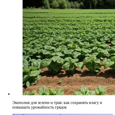
Экополив для зелени и трав: как сохранять влагу и
повышать урожайность грядок