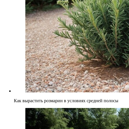
Как вырастить розмарин в условиях средней полосы