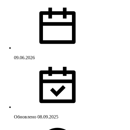
09.06.2026
Обновлено
08.09.2025