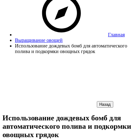
Главная
Выращивание овощей
Использование дождевых бомб для автоматического
полива и подкормки овощных грядок
Назад
Использование дождевых бомб для
автоматического полива и подкормки
овощных грядок