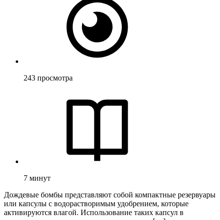
243
просмотра
7
минут
Дождевые бомбы представляют собой компактные резервуары
или капсулы с водорастворимым удобрением, которые
активируются влагой. Использование таких капсул в