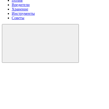
Полив
Вредители
Хранение
Инструменты
Советы