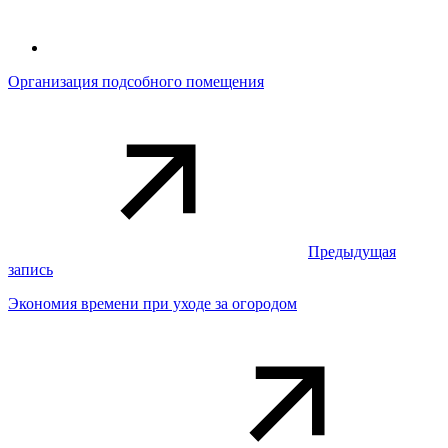
Организация подсобного помещения
Предыдущая
запись
Экономия времени при уходе за огородом