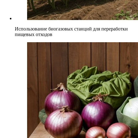
Использование биогазовых станций для переработки
пищевых отходов