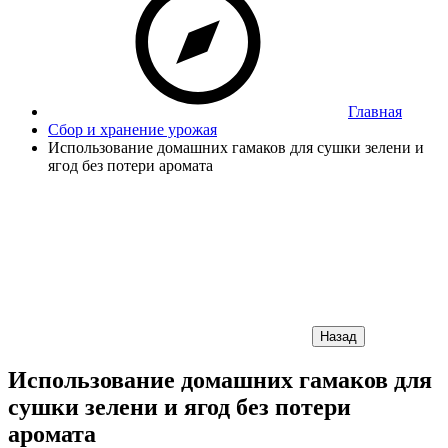
Главная
Сбор и хранение урожая
Использование домашних гамаков для сушки зелени и
ягод без потери аромата
Назад
Использование домашних гамаков для
сушки зелени и ягод без потери
аромата