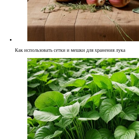
Как использовать сетки и мешки для хранения лука