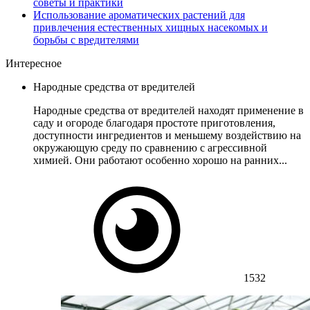
советы и практики
Использование ароматических растений для
привлечения естественных хищных насекомых и
борьбы с вредителями
Интересное
Народные средства от вредителей
Народные средства от вредителей находят применение в
саду и огороде благодаря простоте приготовления,
доступности ингредиентов и меньшему воздействию на
окружающую среду по сравнению с агрессивной
химией. Они работают особенно хорошо на ранних...
1532