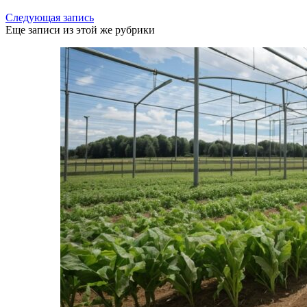
Следующая запись
Еще записи из этой же рубрики