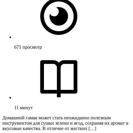
671
просмотр
11
минут
Домашний гамак может стать неожиданно полезным
инструментом для сушки зелени и ягод, сохраняя их аромат и
вкусовые качества. В отличие от жестких […]