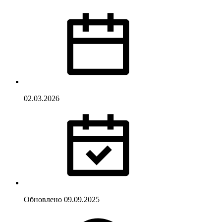
02.03.2026
Обновлено
09.09.2025