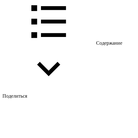
Содержание
Поделиться