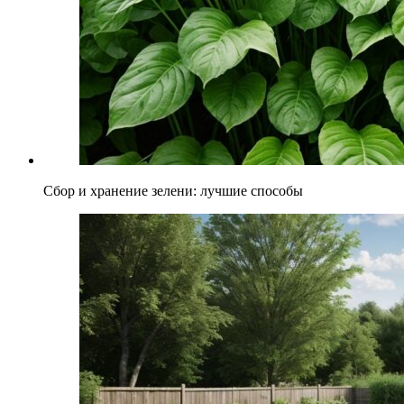
Сбор и хранение зелени: лучшие способы