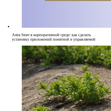
Astra Store в корпоративной среде: как сделать
установку приложений понятной и управляемой