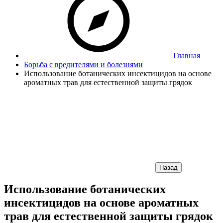
Главная
Борьба с вредителями и болезнями
Использование ботанических инсектицидов на основе
ароматных трав для естественной защиты грядок
Назад
Использование ботанических
инсектицидов на основе ароматных
трав для естественной защиты грядок