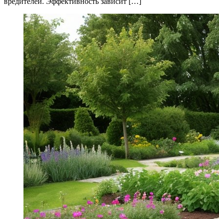
вредителей. Эффективность зависит […]