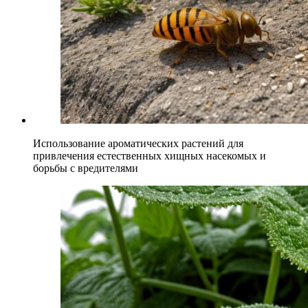
Использование ароматических растений для
привлечения естественных хищных насекомых и
борьбы с вредителями