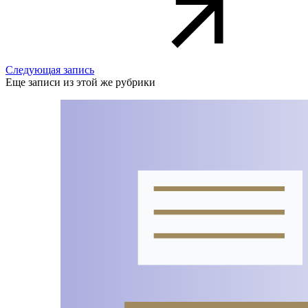
Следующая запись
Еще записи из этой же рубрики