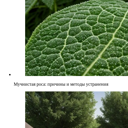
Мучнистая роса: причины и методы устранения