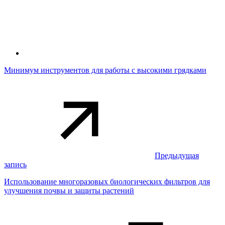
Минимум инструментов для работы с высокими грядками
Предыдущая
запись
Использование многоразовых биологических фильтров для
улучшения почвы и защиты растений