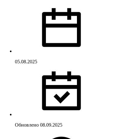
05.08.2025
Обновлено
08.09.2025