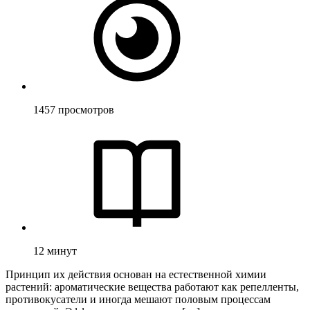
1457
просмотров
12
минут
Принцип их действия основан на естественной химии
растений: ароматические вещества работают как репелленты,
противокусатели и иногда мешают половым процессам