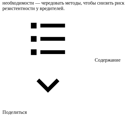
необходимости — чередовать методы, чтобы снизить риск
резистентности у вредителей.
Содержание
Поделиться