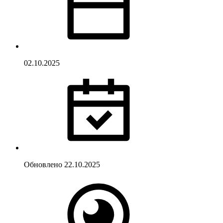
02.10.2025
Обновлено
22.10.2025