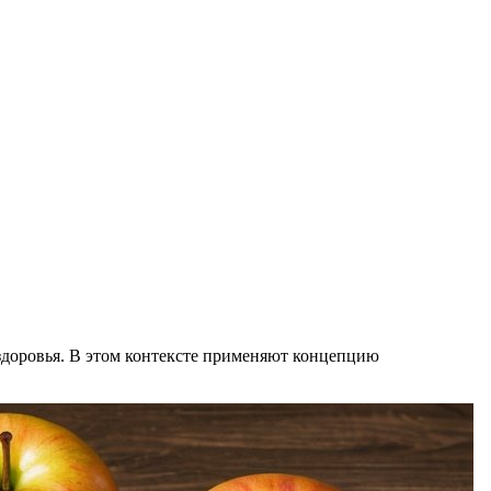
здоровья. В этом контекстe применяют концепцию