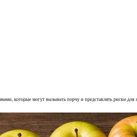
ами, которые могут вызывать порчу и представлять риски для 