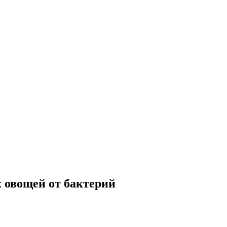
 овощей от бактерий