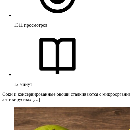
1311
просмотров
12
минут
Соки и консервированные овощи сталкиваются с микроорганизм
антивирусных […]