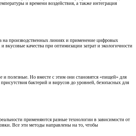
мпературы и времени воздействия, а также интеграция
га на производственных линиях и применение цифровых
 и вкусовые качества при оптимизации затрат и экологичности
 и полезные. Но вместе с этим они становятся «пищей» для
присутствия бактерий и вирусов до уровней, безопасных для
реальности применяются разные технологии в зависимости от
овки. Все эти методы направлены на то, чтобы