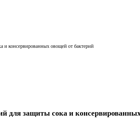
а и консервированных овощей от бактерий
ий для защиты сока и консервированных