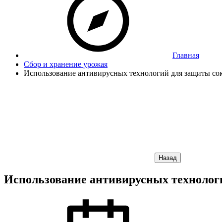
Главная
Сбор и хранение урожая
Использование антивирусных технологий для защиты сок
Назад
Использование антивирусных технолог