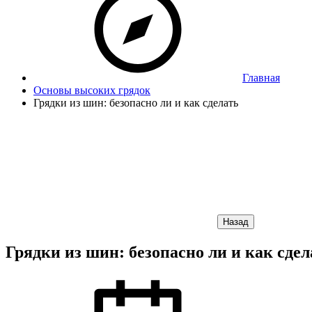
Главная
Основы высоких грядок
Грядки из шин: безопасно ли и как сделать
Назад
Грядки из шин: безопасно ли и как сдел