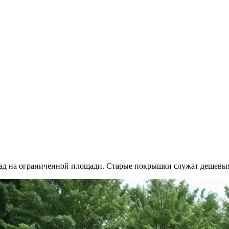
ад на ограниченной площади. Старые покрышки служат дешевым