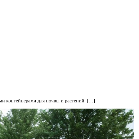
и контейнерами для почвы и растений, […]