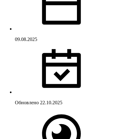
09.08.2025
Обновлено
22.10.2025