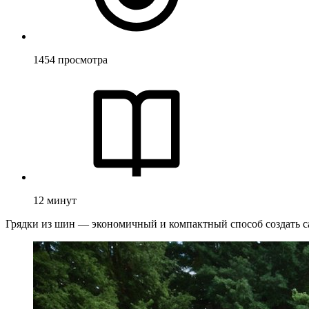
1454
просмотра
12
минут
Грядки из шин — экономичный и компактный способ создать с