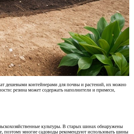
ат дешевыми контейнерами для почвы и растений, их можно
ности: резина может содержать наполнители и примеси,
ельскохозяйственные культуры. В старых шинах обнаружены
ыше, поэтому многие садоводы рекомендуют использовать шины