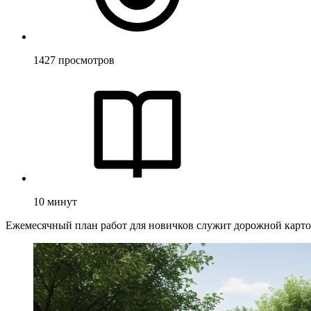
1427
просмотров
10
минут
Ежемесячный план работ для новичков служит дорожной картой