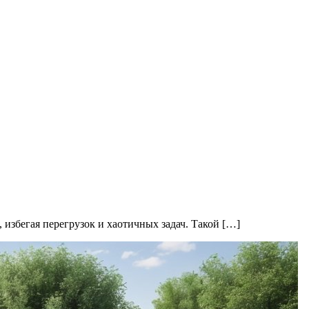
избегая перегрузок и хаотичных задач. Такой […]