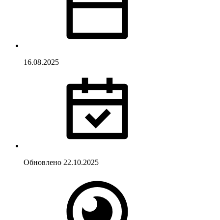
16.08.2025
Обновлено
22.10.2025