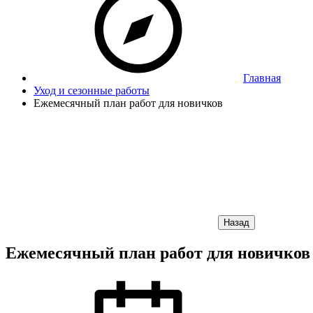
Главная
Уход и сезонные работы
Ежемесячный план работ для новичков
Назад
Ежемесячный план работ для новичков