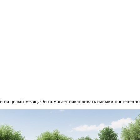
 на целый месяц. Он помогает накапливать навыки постепенно, 