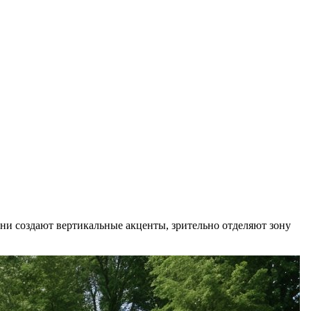
ни создают вертикальные акценты, зрительно отделяют зону