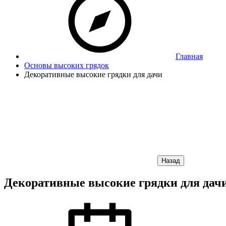
Главная
Основы высоких грядок
Декоративные высокие грядки для дачи
Назад
Декоративные высокие грядки для дач