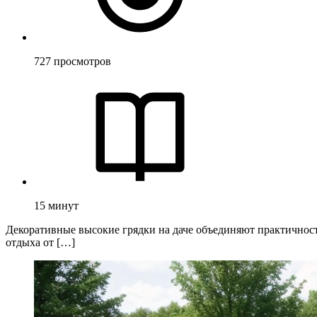
727
просмотров
15
минут
Декоративные высокие грядки на даче объединяют практичнос
отдыха от […]