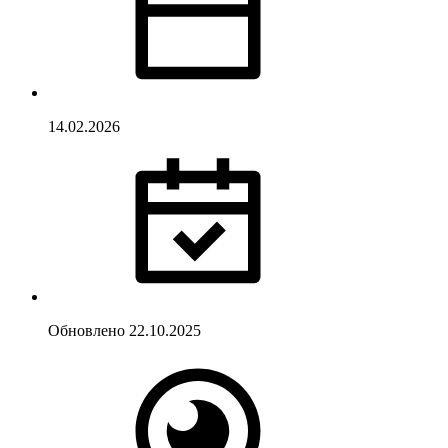
14.02.2026
Обновлено
22.10.2025