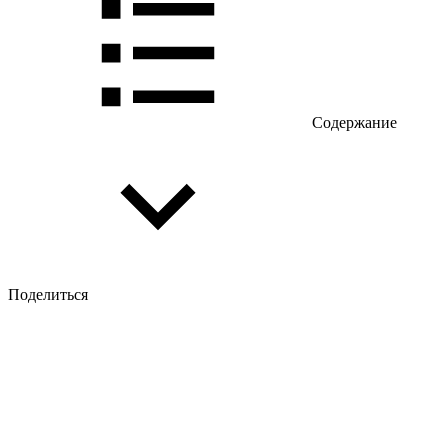
Содержание
Поделиться