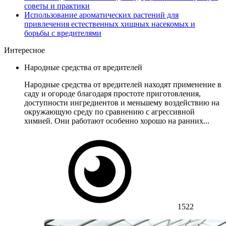
советы и практики
Использование ароматических растений для
привлечения естественных хищных насекомых и
борьбы с вредителями
Интересное
Народные средства от вредителей
Народные средства от вредителей находят применение в
саду и огороде благодаря простоте приготовления,
доступности ингредиентов и меньшему воздействию на
окружающую среду по сравнению с агрессивной
химией. Они работают особенно хорошо на ранних...
1522