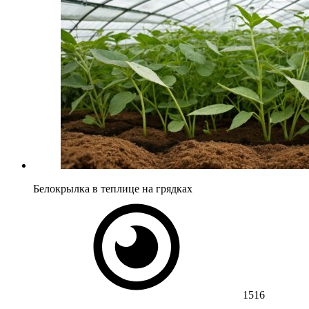
Белокрылка в теплице на грядках
1516