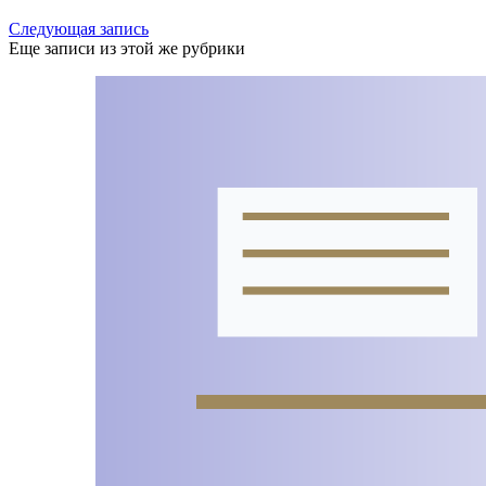
Следующая запись
Еще записи из этой же рубрики