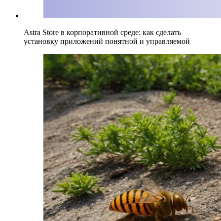
Astra Store в корпоративной среде: как сделать
установку приложений понятной и управляемой