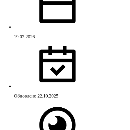
19.02.2026
Обновлено
22.10.2025