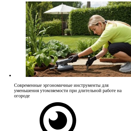
Современные эргономичные инструменты для
уменьшения утомляемости при длительной работе на
огороде