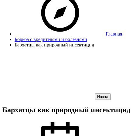
Главная
Борьба с вредителями и болезнями
Бархатцы как природный инсектицид
Назад
Бархатцы как природный инсектицид