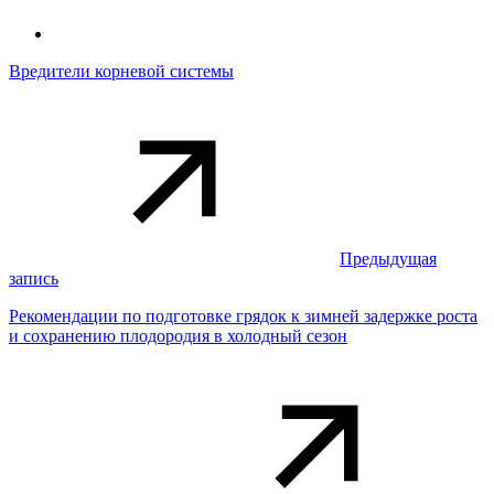
Вредители корневой системы
Предыдущая
запись
Рекомендации по подготовке грядок к зимней задержке роста
и сохранению плодородия в холодный сезон