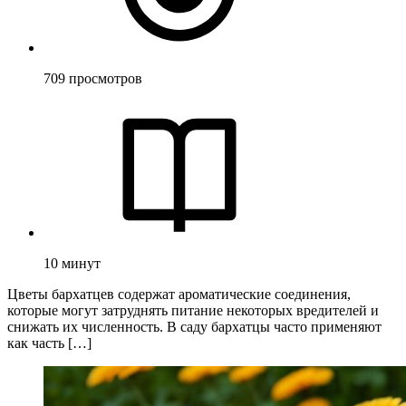
709
просмотров
10
минут
Цветы бархатцев содержат ароматические соединения,
которые могут затруднять питание некоторых вредителей и
снижать их численность. В саду бархатцы часто применяют
как часть […]