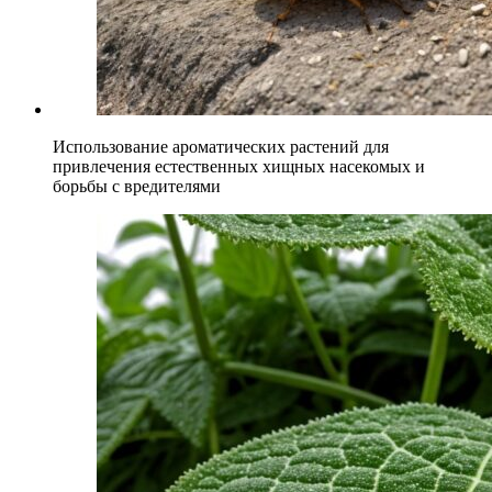
Использование ароматических растений для
привлечения естественных хищных насекомых и
борьбы с вредителями