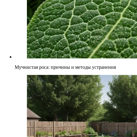
Мучнистая роса: причины и методы устранения