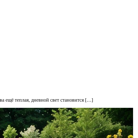
а ещё теплая, дневной свет становится […]