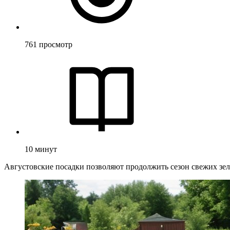
761
просмотр
10
минут
Августовские посадки позволяют продолжить сезон свежих зеле