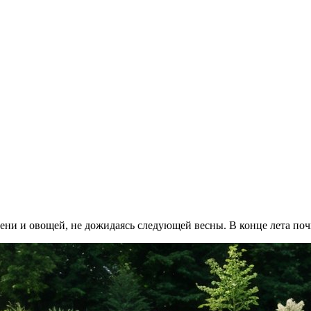
ни и овощей, не дожидаясь следующей весны. В конце лета почв