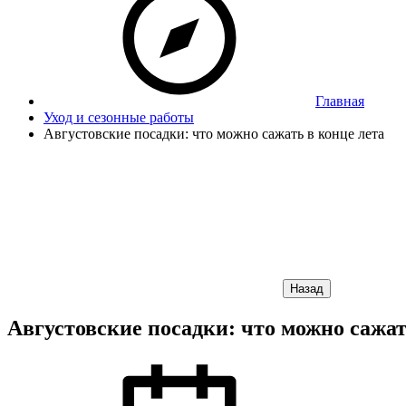
Главная
Уход и сезонные работы
Августовские посадки: что можно сажать в конце лета
Назад
Августовские посадки: что можно сажат