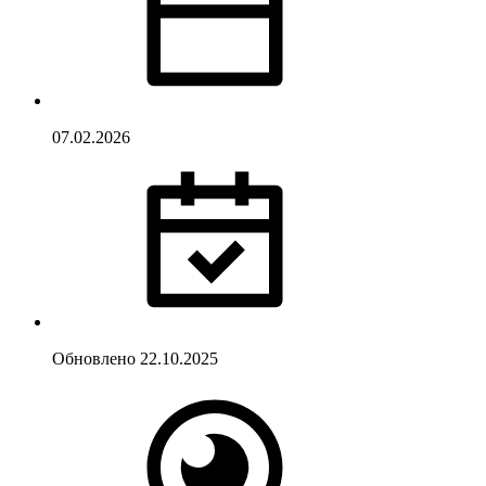
07.02.2026
Обновлено
22.10.2025