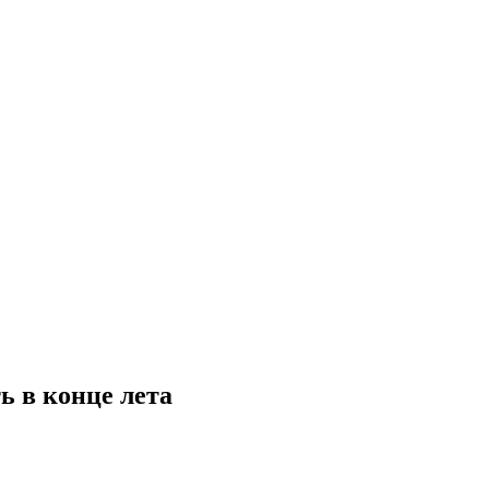
ь в конце лета