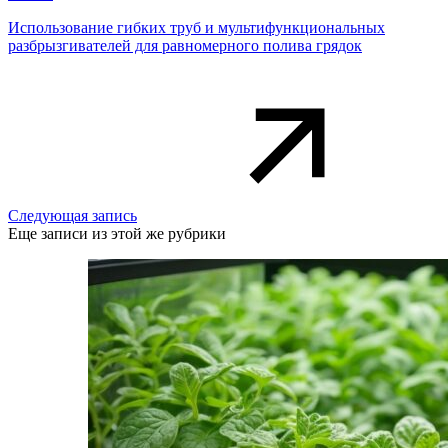
Использование гибких труб и мультифункциональных
разбрызгивателей для равномерного полива грядок
Следующая запись
Еще записи из этой же рубрики