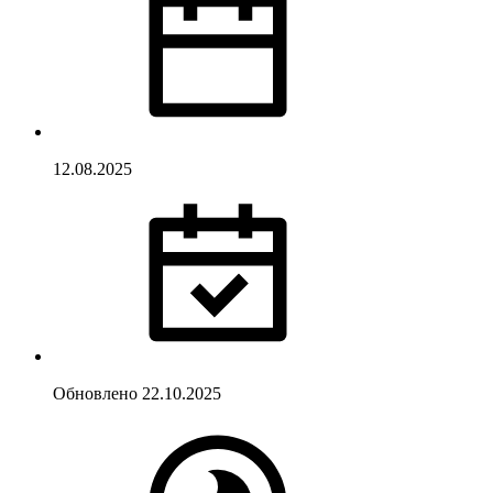
12.08.2025
Обновлено
22.10.2025