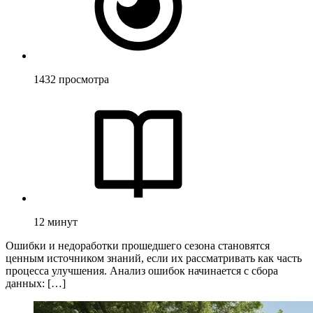
1432
просмотра
12
минут
Ошибки и недоработки прошедшего сезона становятся
ценным источником знаний, если их рассматривать как часть
процесса улучшения. Анализ ошибок начинается с сбора
данных: […]