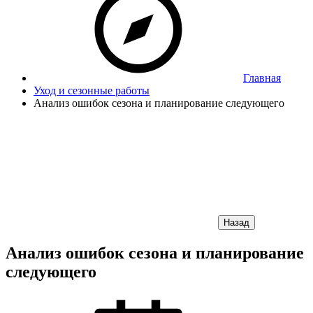
Главная
Уход и сезонные работы
Анализ ошибок сезона и планирование следующего
Назад
Анализ ошибок сезона и планирование
следующего