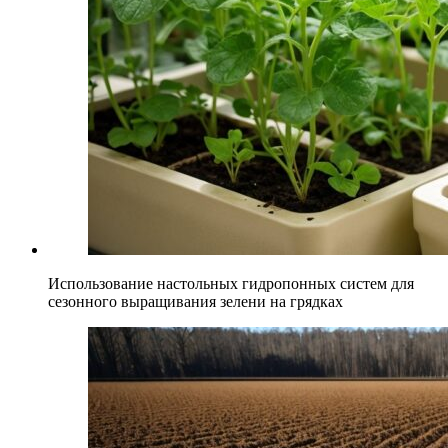
Использование настольных гидропонных систем для
сезонного выращивания зелени на грядках