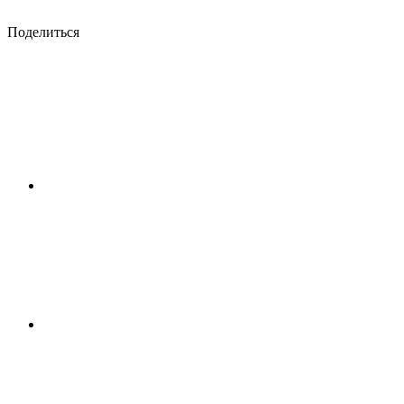
Поделиться