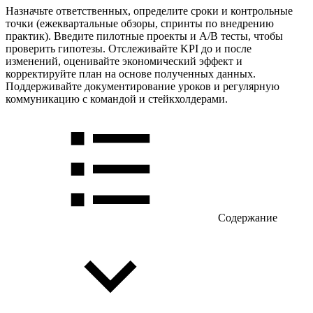
Назначьте ответственных, определите сроки и контрольные
точки (ежеквартальные обзоры, спринты по внедрению
практик). Введите пилотные проекты и A/B тесты, чтобы
проверить гипотезы. Отслеживайте KPI до и после
изменений, оценивайте экономический эффект и
корректируйте план на основе полученных данных.
Поддерживайте документирование уроков и регулярную
коммуникацию с командой и стейкхолдерами.
Содержание