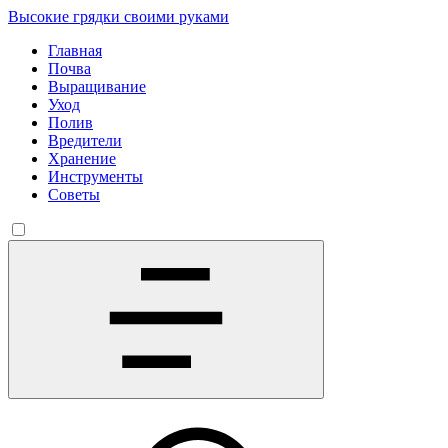
Высокие грядки своими руками
Главная
Почва
Выращивание
Уход
Полив
Вредители
Хранение
Инструменты
Советы