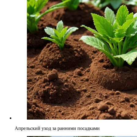
Апрельский уход за ранними посадками