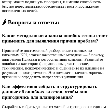
всегда может подкинуть сюрпризы, и именно способность
быстро перестраиваться обеспечивает рост и достижение
поставленных целей.
🌶️ Вопросы и ответы:
Какие методологии анализа ошибок сезона стоит
применить для выявления причин проблем?
Применяйте постсезонный разбор, анализ данных по
ключевым KPI, а также качественные методики — 5 почему,
диаграммы Исикавы и ретроспективы команды. Разделяйте
ошибки на категории (операционные, тактические,
технические, психологические) и оценивайте их влияние на
результат и повторяемость. Это поможет выделить корневые
причины и определить направления улучшения.
Как эффективно собрать и структурировать
данные об ошибках за сезон, чтобы они
пригодились для планирования?
Старайтесь собрать данные из матчей и тренировок в едином