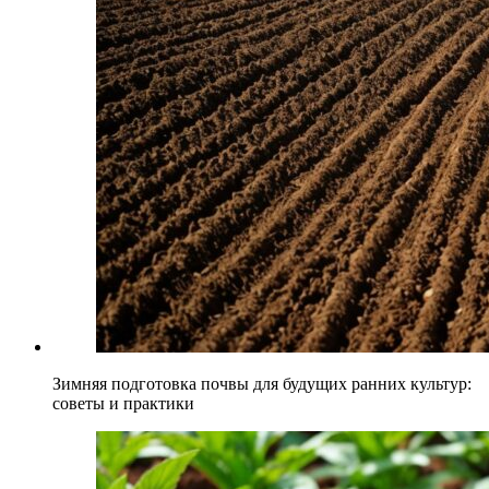
Зимняя подготовка почвы для будущих ранних культур:
советы и практики