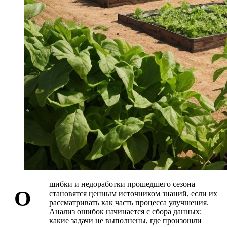
шибки и недоработки прошедшего сезона
О
становятся ценным источником знаний, если их
рассматривать как часть процесса улучшения.
Анализ ошибок начинается с сбора данных:
какие задачи не выполнены, где произошли